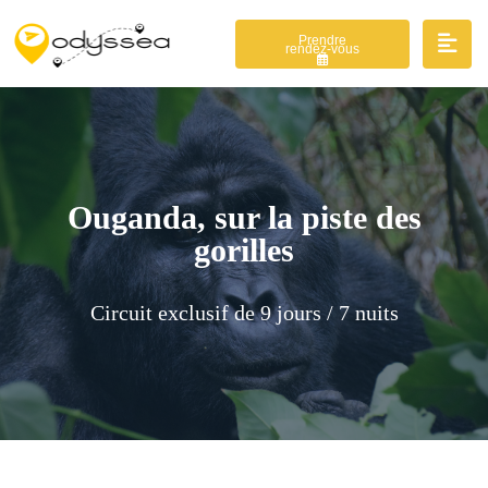
Prendre
rendez-vous
Ouganda, sur la piste des
gorilles
Circuit exclusif de 9 jours / 7 nuits