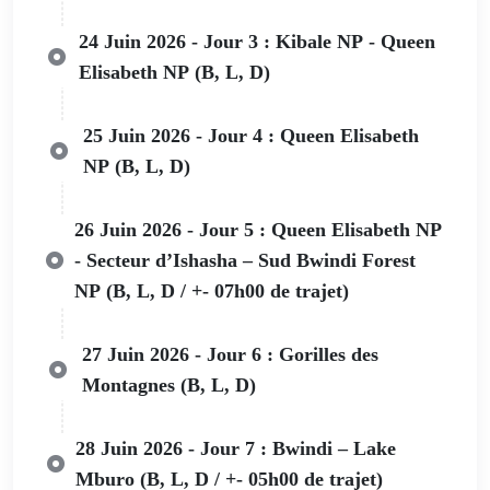
24 Juin 2026 - Jour 3 : Kibale NP - Queen
Elisabeth NP (B, L, D)
25 Juin 2026 - Jour 4 : Queen Elisabeth
NP (B, L, D)
26 Juin 2026 - Jour 5 : Queen Elisabeth NP
- Secteur d’Ishasha – Sud Bwindi Forest
NP (B, L, D / +- 07h00 de trajet)
27 Juin 2026 - Jour 6 : Gorilles des
Montagnes (B, L, D)
28 Juin 2026 - Jour 7 : Bwindi – Lake
Mburo (B, L, D / +- 05h00 de trajet)