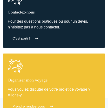
Contactez-nous
Pour des questions pratiques ou pour un devis,
n'hésitez pas à nous contacter.
C'est parti !
Organiser mon voyage
Vous voulez discuter de votre projet de voyage ?
Allons-y !
Prendre rendez-vous