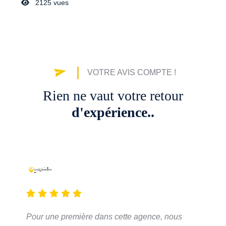
2125 vues
VOTRE AVIS COMPTE !
Rien ne vaut votre retour
d'expérience..
Pour une première dans cette agence, nous