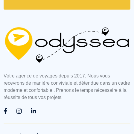
Votre agence de voyages depuis 2017. Nous vous
recevrons de manière conviviale et détendue dans un cadre
moderne et confortable.. Prenons le temps nécessaire à la
réussite de tous vos projets.