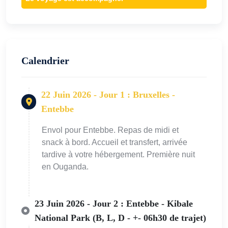
Calendrier
22 Juin 2026 - Jour 1 : Bruxelles -
Entebbe
Envol pour Entebbe. Repas de midi et
snack à bord. Accueil et transfert, arrivée
tardive à votre hébergement. Première nuit
en Ouganda.
23 Juin 2026 - Jour 2 : Entebbe - Kibale
National Park (B, L, D - +- 06h30 de trajet)