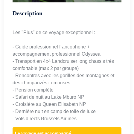
Description
Les "Plus" de ce voyage exceptionnel :
- Guide professionnel francophone +
accompagnement professionnel Odyssea
- Transport en 4x4 Landcruiser long chassis très
comfortable (max 2 par groupe)
- Rencontres avec les gorilles des montagnes et
des chimpanzés comprises
- Pension complète
- Safari de nuit au Lake Mburo NP
- Croisière au Queen Elisabeth NP
- Dernière nuit en camp de toile de luxe
- Vols directs Brussels Airlines
Le voyage est accompagné.