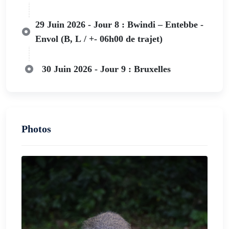
29 Juin 2026 - Jour 8 : Bwindi – Entebbe -
Envol (B, L / +- 06h00 de trajet)
30 Juin 2026 - Jour 9 : Bruxelles
Photos