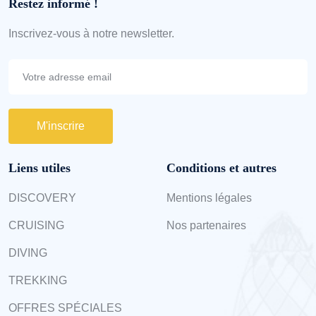
Restez informé !
Inscrivez-vous à notre newsletter.
M'inscrire
Liens utiles
Conditions et autres
DISCOVERY
Mentions légales
CRUISING
Nos partenaires
DIVING
TREKKING
OFFRES SPÉCIALES