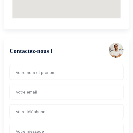
Contactez-nous !