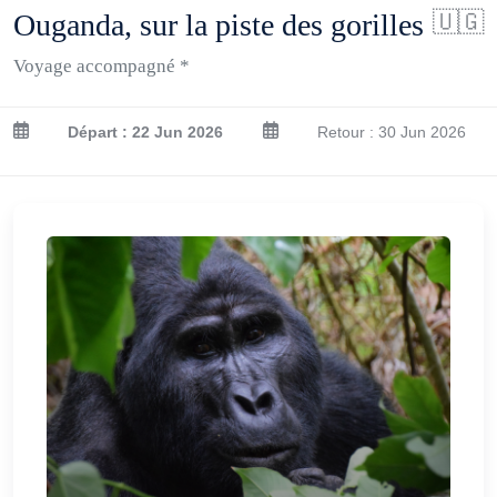
Ouganda, sur la piste des gorilles
🇺🇬
Voyage accompagné *
Départ : 22 Jun 2026
Retour : 30 Jun 2026