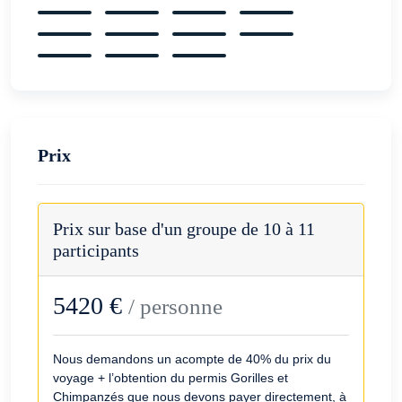
Prix
Prix sur base d'un groupe de 10 à 11
participants
5420 €
/ personne
Nous demandons un acompte de 40% du prix du
voyage + l’obtention du permis Gorilles et
Chimpanzés que nous devons payer directement, à