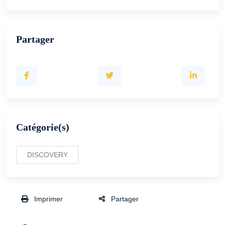
Partager
Catégorie(s)
DISCOVERY
Imprimer
Partager