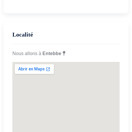
Localité
Nous allons à
Entebbe