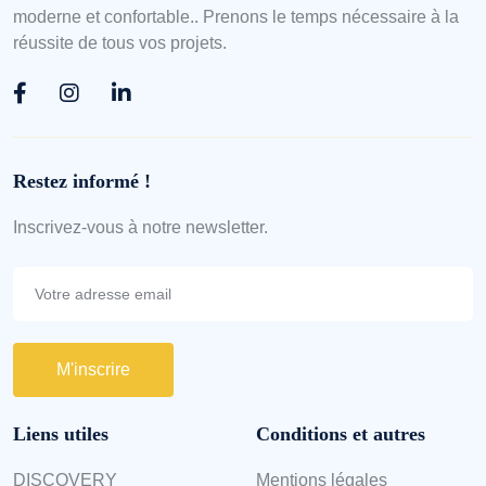
Restez informé !
Inscrivez-vous à notre newsletter.
M'inscrire
Liens utiles
Conditions et autres
DISCOVERY
Mentions légales
CRUISING
Nos partenaires