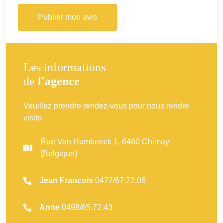
Publier mon avis
Les informations
de
l'agence
Veuillez prendre rendez-vous pour nous rendre
visite.
Rue Van Humbeeck 1, 6460 Chimay
(Belgique)
Jean Francois
0477/67.72.06
Anne
0498/65.72.43