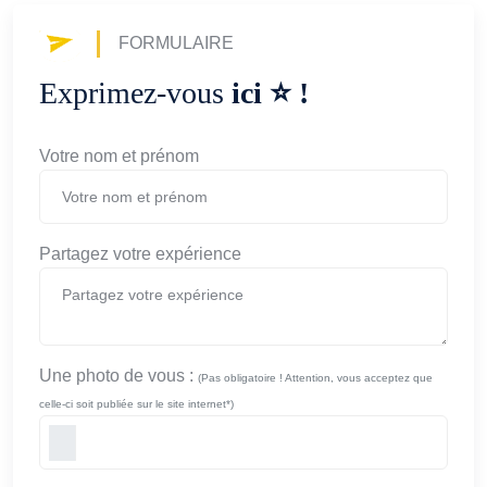
FORMULAIRE
Exprimez-vous
ici ⭐️ !
Votre nom et prénom
Partagez votre expérience
Une photo de vous :
(Pas obligatoire ! Attention, vous acceptez que
celle-ci soit publiée sur le site internet*)