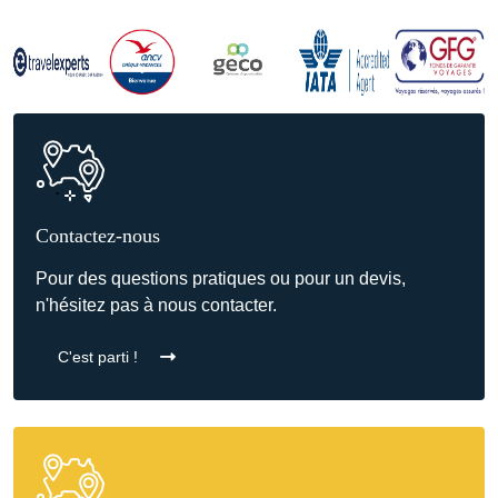
Contactez-nous
Pour des questions pratiques ou pour un devis,
n'hésitez pas à nous contacter.
C'est parti !
Organiser mon voyage