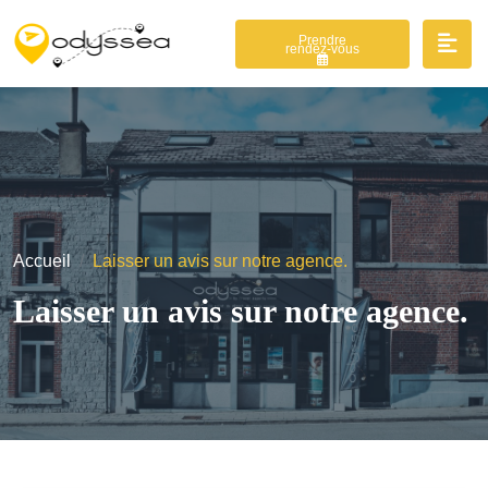
Prendre
rendez-vous
Accueil
Laisser un avis sur notre agence.
Laisser un avis sur notre agence.